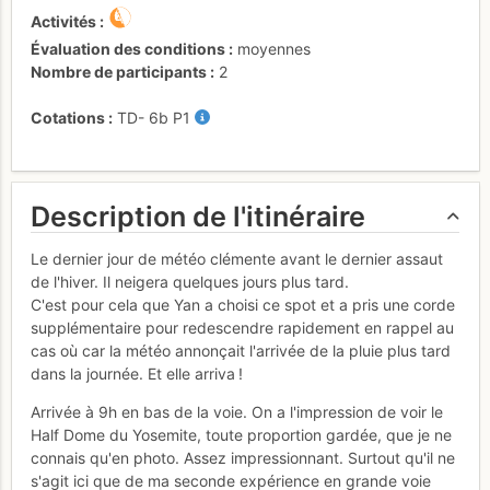
Activités
Évaluation des conditions
moyennes
Nombre de participants
2
Cotations
TD-
6b
P1
Description de l'itinéraire
Le dernier jour de météo clémente avant le dernier assaut
de l'hiver. Il neigera quelques jours plus tard.
C'est pour cela que Yan a choisi ce spot et a pris une corde
supplémentaire pour redescendre rapidement en rappel au
cas où car la météo annonçait l'arrivée de la pluie plus tard
dans la journée. Et elle arriva !
Arrivée à 9h en bas de la voie. On a l'impression de voir le
Half Dome du Yosemite, toute proportion gardée, que je ne
connais qu'en photo. Assez impressionnant. Surtout qu'il ne
s'agit ici que de ma seconde expérience en grande voie