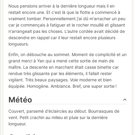
Nous pensions arriver à la dernière longueur mais il en
restait encore une. Et c'est là que la flotte a commencé à
vraiment tomber. Personnellement j'ai dû m'arracher un peu
car je commençais à fatiguer et le rocher mouillé et glissant
n'arrangeait pas les choses. L'autre cordée avait décidé de
descendre en rappel car il leur restait encore plusieurs
longueurs.
Enfin, on débouche au sommet. Moment de complicité et un
grand merci à Yan qui a mené cette sortie de main de
maître. La descente en marchant était casse binette car
rendue très glissante par les éléments, il fallait rester
vigilant. Très beaux paysages. Voie moderne et bien
équipée. Homogène. Ambiance. Bref, une super sortie !
Météo
Couvert, parsemé d'éclaircies au début. Bourrasques de
vent. Petit crachin au milieu et pluie sur la dernière
longueur.