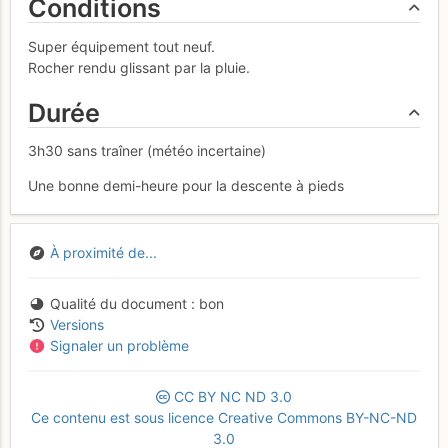
Conditions
Super équipement tout neuf.
Rocher rendu glissant par la pluie.
Durée
3h30 sans traîner (météo incertaine)
Une bonne demi-heure pour la descente à pieds
À proximité de...
Qualité du document
bon
Versions
Signaler un problème
CC
BY
NC
ND
3.0
Ce contenu est sous licence Creative Commons BY-NC-ND
3.0