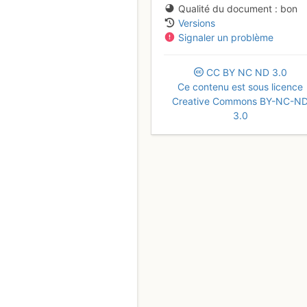
Qualité du document
bon
Versions
Signaler un problème
CC
BY
NC
ND
3.0
Ce contenu est sous licence
Creative Commons BY-NC-N
3.0