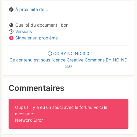
À proximité de...
Qualité du document
bon
Versions
Signaler un problème
CC
BY
NC
ND
3.0
Ce contenu est sous licence Creative Commons BY-NC-ND
3.0
Commentaires
Oups ! Il y a eu un souci avec le forum. Voici le
message :
Network Error