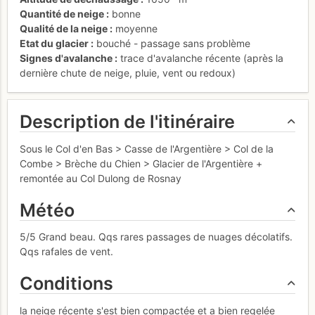
Quantité de neige
bonne
Qualité de la neige
moyenne
Etat du glacier
bouché - passage sans problème
Signes d'avalanche
trace d'avalanche récente (après la
dernière chute de neige, pluie, vent ou redoux)
Description de l'itinéraire
Sous le Col d'en Bas > Casse de l'Argentière > Col de la
Combe > Brèche du Chien > Glacier de l'Argentière +
remontée au Col Dulong de Rosnay
Météo
5/5 Grand beau. Qqs rares passages de nuages décolatifs.
Qqs rafales de vent.
Conditions
la neige récente s'est bien compactée et a bien regelée