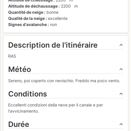
Altitude de déchaussage
2200
m
Quantité de neige
bonne
Qualité de la neige
excellente
Signes d'avalanche
non
Description de l'itinéraire
RAS
Météo
Sereno, poi coperto con nevischio. Freddo ma poco vento.
Conditions
Eccellenti condizioni della neve per il canale e per
l'avvicinamento.
Durée