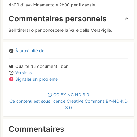
4h00 di avvicinamento e 2h00 per il canale.
Commentaires personnels
Bell'itinerario per conoscere la Valle delle Meraviglie.
À proximité de...
Qualité du document
bon
Versions
Signaler un problème
CC
BY
NC
ND
3.0
Ce contenu est sous licence Creative Commons BY-NC-ND
3.0
Commentaires