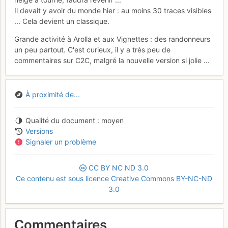
Il devait y avoir du monde hier : au moins 30 traces visibles
... Cela devient un classique.
Grande activité à Arolla et aux Vignettes : des randonneurs
un peu partout. C'est curieux, il y a très peu de
commentaires sur C2C, malgré la nouvelle version si jolie ...
À proximité de...
Qualité du document
moyen
Versions
Signaler un problème
CC
BY
NC
ND
3.0
Ce contenu est sous licence Creative Commons BY-NC-ND
3.0
Commentaires