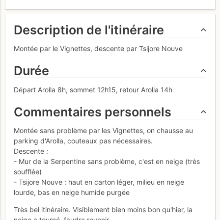
Description de l'itinéraire
Montée par le Vignettes, descente par Tsijore Nouve
Durée
Départ Arolla 8h, sommet 12h15, retour Arolla 14h
Commentaires personnels
Montée sans problème par les Vignettes, on chausse au
parking d'Arolla, couteaux pas nécessaires.
Descente :
- Mur de la Serpentine sans problème, c'est en neige (très
soufflée)
- Tsijore Nouve : haut en carton léger, milieu en neige
lourde, bas en neige humide purgée
Très bel itinéraire. Visiblement bien moins bon qu'hier, la
neige a tourné, faudra revenir ...