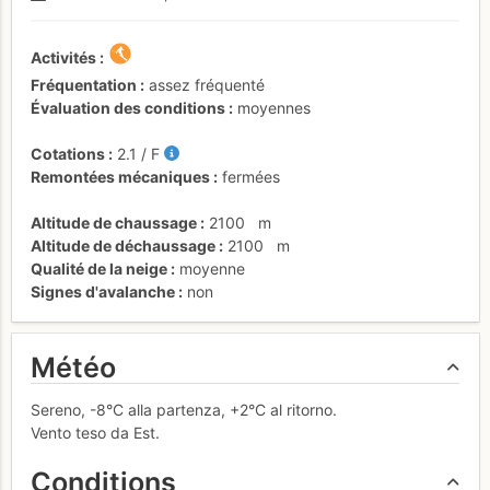
Activités
Fréquentation
assez fréquenté
Évaluation des conditions
moyennes
Cotations
2.1
/
F
Remontées mécaniques
fermées
Altitude de chaussage
2100
m
Altitude de déchaussage
2100
m
Qualité de la neige
moyenne
Signes d'avalanche
non
Météo
Sereno, -8°C alla partenza, +2°C al ritorno.
Vento teso da Est.
Conditions