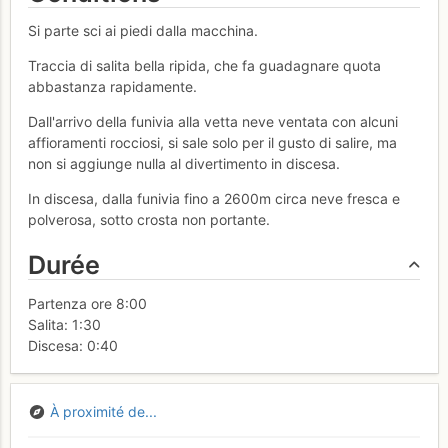
Si parte sci ai piedi dalla macchina.
Traccia di salita bella ripida, che fa guadagnare quota
abbastanza rapidamente.
Dall'arrivo della funivia alla vetta neve ventata con alcuni
affioramenti rocciosi, si sale solo per il gusto di salire, ma
non si aggiunge nulla al divertimento in discesa.
In discesa, dalla funivia fino a 2600m circa neve fresca e
polverosa, sotto crosta non portante.
Durée
Partenza ore 8:00
Salita: 1:30
Discesa: 0:40
À proximité de...