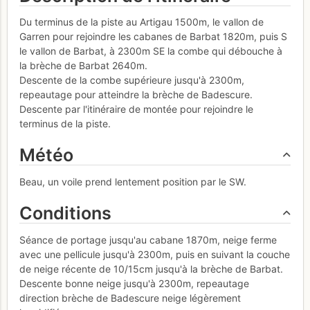
Du terminus de la piste au Artigau 1500m, le vallon de
Garren pour rejoindre les cabanes de Barbat 1820m, puis S
le vallon de Barbat, à 2300m SE la combe qui débouche à
la brèche de Barbat 2640m.
Descente de la combe supérieure jusqu'à 2300m,
repeautage pour atteindre la brèche de Badescure.
Descente par l'itinéraire de montée pour rejoindre le
terminus de la piste.
Météo
Beau, un voile prend lentement position par le SW.
Conditions
Séance de portage jusqu'au cabane 1870m, neige ferme
avec une pellicule jusqu'à 2300m, puis en suivant la couche
de neige récente de 10/15cm jusqu'à la brèche de Barbat.
Descente bonne neige jusqu'à 2300m, repeautage
direction brèche de Badescure neige légèrement