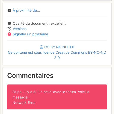
À proximité de...
Qualité du document
excellent
Versions
Signaler un problème
CC
BY
NC
ND
3.0
Ce contenu est sous licence Creative Commons BY-NC-ND
3.0
Commentaires
Oups ! Il y a eu un souci avec le forum. Voici le
message :
Network Error