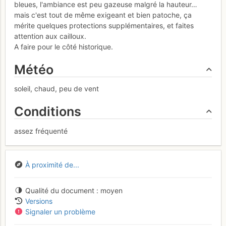
bleues, l'ambiance est peu gazeuse malgré la hauteur…
mais c'est tout de même exigeant et bien patoche, ça
mérite quelques protections supplémentaires, et faites
attention aux cailloux.
A faire pour le côté historique.
Météo
soleil, chaud, peu de vent
Conditions
assez fréquenté
À proximité de...
Qualité du document
moyen
Versions
Signaler un problème