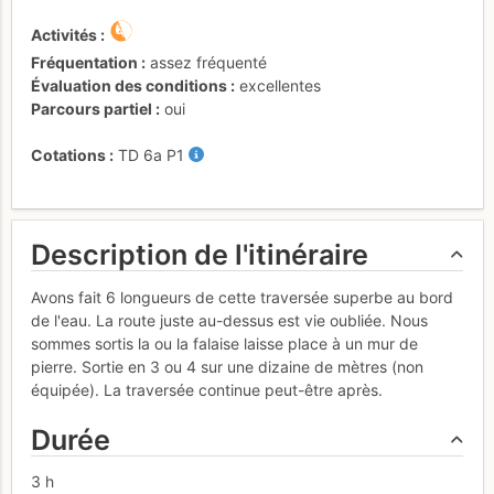
Activités
Fréquentation
assez fréquenté
Évaluation des conditions
excellentes
Parcours partiel
oui
Cotations
TD
6a
P1
Description de l'itinéraire
Avons fait 6 longueurs de cette traversée superbe au bord
de l'eau. La route juste au-dessus est vie oubliée. Nous
sommes sortis la ou la falaise laisse place à un mur de
pierre. Sortie en 3 ou 4 sur une dizaine de mètres (non
équipée). La traversée continue peut-être après.
Durée
3 h