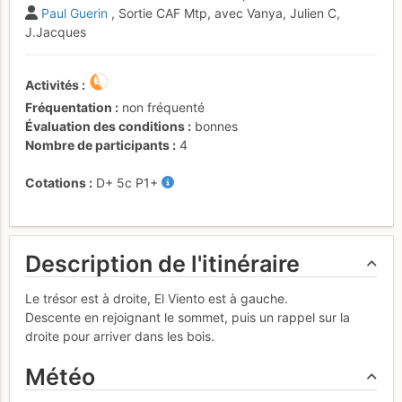
Paul Guerin
, Sortie CAF Mtp, avec Vanya, Julien C,
J.Jacques
Activités
Fréquentation
non fréquenté
Évaluation des conditions
bonnes
Nombre de participants
4
Cotations
D+
5c
P1+
Description de l'itinéraire
Le trésor est à droite, El Viento est à gauche.
Descente en rejoignant le sommet, puis un rappel sur la
droite pour arriver dans les bois.
Météo