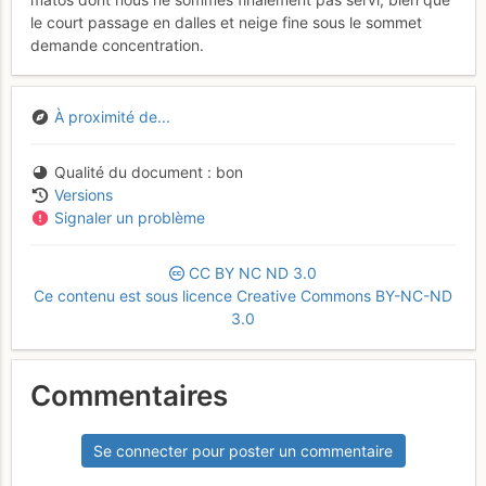
le court passage en dalles et neige fine sous le sommet
demande concentration.
À proximité de...
Qualité du document
bon
Versions
Signaler un problème
CC
BY
NC
ND
3.0
Ce contenu est sous licence Creative Commons BY-NC-ND
3.0
Commentaires
Se connecter pour poster un commentaire