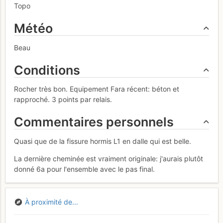
Topo
Météo
Beau
Conditions
Rocher très bon. Equipement Fara récent: béton et
rapproché. 3 points par relais.
Commentaires personnels
Quasi que de la fissure hormis L1 en dalle qui est belle.
La dernière cheminée est vraiment originale: j'aurais plutôt
donné 6a pour l'ensemble avec le pas final.
À proximité de...