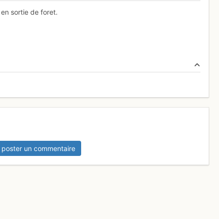
 en sortie de foret.
 poster un commentaire