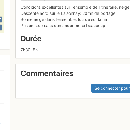
Conditions excellentes sur l'ensemble de l'itinéraire, neige
Descente nord sur le Laisonnay: 20mn de portage.
Bonne neige dans l'ensemble, lourde sur la fin
Pris en stop sans demander merci beaucoup.
Durée
7h30; 5h
Commentaires
Se connecter pour
D