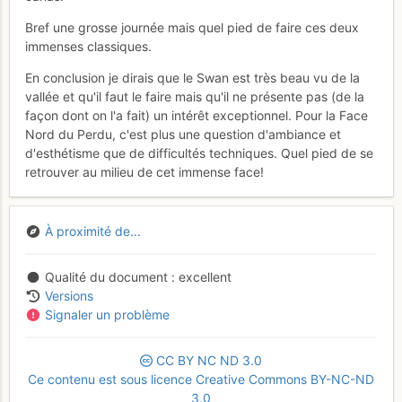
Bref une grosse journée mais quel pied de faire ces deux
immenses classiques.
En conclusion je dirais que le Swan est très beau vu de la
vallée et qu'il faut le faire mais qu'il ne présente pas (de la
façon dont on l'a fait) un intérêt exceptionnel. Pour la Face
Nord du Perdu, c'est plus une question d'ambiance et
d'esthétisme que de difficultés techniques. Quel pied de se
retrouver au milieu de cet immense face!
À proximité de...
Qualité du document
excellent
Versions
Signaler un problème
CC
BY
NC
ND
3.0
Ce contenu est sous licence Creative Commons BY-NC-ND
3.0