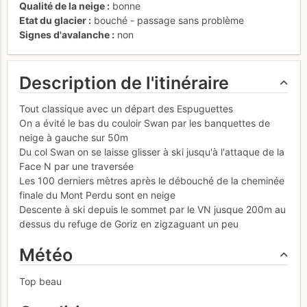
Qualité de la neige
bonne
Etat du glacier
bouché - passage sans problème
Signes d'avalanche
non
Description de l'itinéraire
Tout classique avec un départ des Espuguettes
On a évité le bas du couloir Swan par les banquettes de
neige à gauche sur 50m
Du col Swan on se laisse glisser à ski jusqu'à l'attaque de la
Face N par une traversée
Les 100 derniers mètres après le débouché de la cheminée
finale du Mont Perdu sont en neige
Descente à ski depuis le sommet par le VN jusque 200m au
dessus du refuge de Goriz en zigzaguant un peu
Météo
Top beau