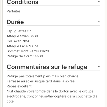
Conditions
Parfaites
Durée
Espuguettes 5h
Attaque Swan 6h30
Col Swan 7h50
Attaque Face N 8h45
Sommet Mont Perdu 11h20
Refuge de Goriz 14h30
Commentaires sur le refuge
Refuge pas totalement plein mais bien chargé.
Terrasse au soleil jusque tard dans la soirée.
Repas excellent
Nuit chaude voire torride dans le dortoir avec le groupe
électrogène/tronçonneuse/hélicoptère de la couchette d'à
côté.