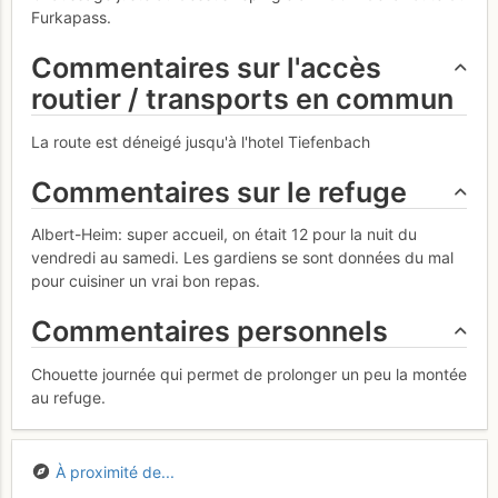
Furkapass.
Commentaires sur l'accès
routier / transports en commun
La route est déneigé jusqu'à l'hotel Tiefenbach
Commentaires sur le refuge
Albert-Heim: super accueil, on était 12 pour la nuit du
vendredi au samedi. Les gardiens se sont données du mal
pour cuisiner un vrai bon repas.
Commentaires personnels
Chouette journée qui permet de prolonger un peu la montée
au refuge.
À proximité de...