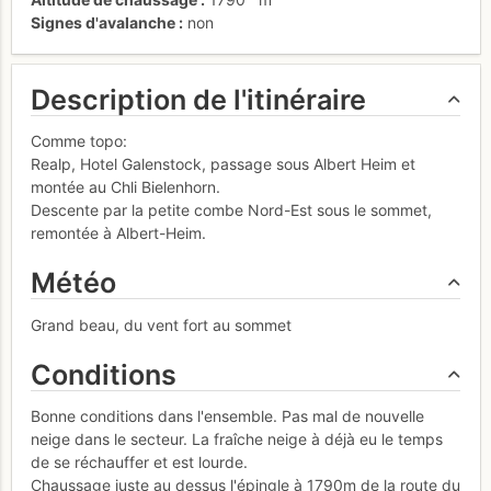
Signes d'avalanche
non
Description de l'itinéraire
Comme topo:
Realp, Hotel Galenstock, passage sous Albert Heim et
montée au Chli Bielenhorn.
Descente par la petite combe Nord-Est sous le sommet,
remontée à Albert-Heim.
Météo
Grand beau, du vent fort au sommet
Conditions
Bonne conditions dans l'ensemble. Pas mal de nouvelle
neige dans le secteur. La fraîche neige à déjà eu le temps
de se réchauffer et est lourde.
Chaussage juste au dessus l'épingle à 1790m de la route du