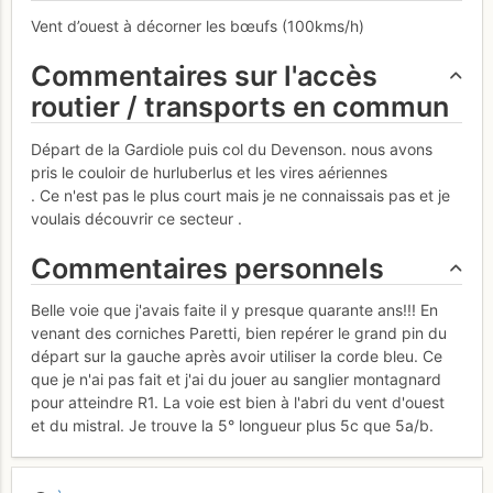
Vent d’ouest à décorner les bœufs (100kms/h)
Commentaires sur l'accès
routier / transports en commun
Départ de la Gardiole puis col du Devenson. nous avons
pris le couloir de hurluberlus et les vires aériennes
. Ce n'est pas le plus court mais je ne connaissais pas et je
voulais découvrir ce secteur .
Commentaires personnels
Belle voie que j'avais faite il y presque quarante ans!!! En
venant des corniches Paretti, bien repérer le grand pin du
départ sur la gauche après avoir utiliser la corde bleu. Ce
que je n'ai pas fait et j'ai du jouer au sanglier montagnard
pour atteindre R1. La voie est bien à l'abri du vent d'ouest
et du mistral. Je trouve la 5° longueur plus 5c que 5a/b.