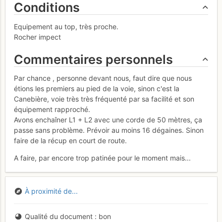
Conditions
Equipement au top, très proche.
Rocher impect
Commentaires personnels
Par chance , personne devant nous, faut dire que nous
étions les premiers au pied de la voie, sinon c'est la
Canebière, voie très très fréquenté par sa facilité et son
équipement rapproché.
Avons enchaîner L1 + L2 avec une corde de 50 mètres, ça
passe sans problème. Prévoir au moins 16 dégaines. Sinon
faire de la récup en court de route.
A faire, par encore trop patinée pour le moment mais...
À proximité de...
Qualité du document
bon