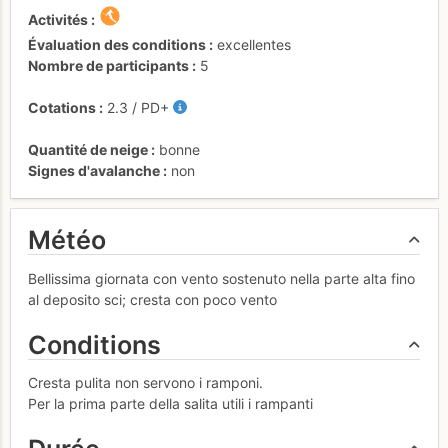
Activités
Évaluation des conditions
excellentes
Nombre de participants
5
Cotations
2.3
/
PD+
Quantité de neige
bonne
Signes d'avalanche
non
Météo
Bellissima giornata con vento sostenuto nella parte alta fino
al deposito sci; cresta con poco vento
Conditions
Cresta pulita non servono i ramponi.
Per la prima parte della salita utili i rampanti