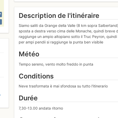
Description de l'itinéraire
Siamo saliti da Grange della Valle (8 km sopra Salbertand): 
sposta a destra verso cima delle Monache, quindi breve
raggiunge un ampio altopiano sotto il Truc Peyron, quindi
per ampi pendii si raggiunge la punta ben visibile
Météo
Tempo sereno, vento molto freddo in punta
Conditions
Neve trasformata è mai sfondosa su tutto l'itinerario
D
Durée
7,30-13.00 andata ritorno