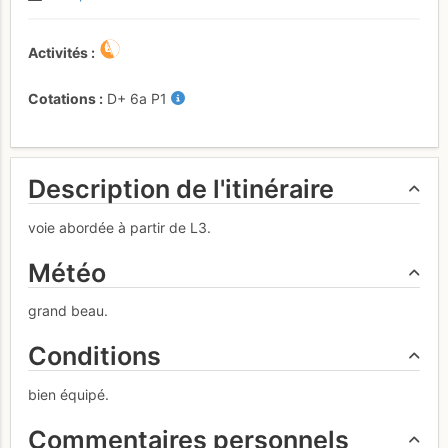
Activités
Cotations
D+
6a
P1
Description de l'itinéraire
voie abordée à partir de L3.
Météo
grand beau.
Conditions
bien équipé.
Commentaires personnels