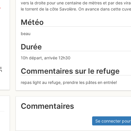
vers la droite pour une centaine de mètres et par des vir
le torrent de la côte Savolère. On avance dans cette cuvet
Météo
beau
Durée
10h départ, arrivée 12h30
m)
Commentaires sur le refuge
repas light au refuge, prendre les pâtes en entrée!
Commentaires
Se connecter pour