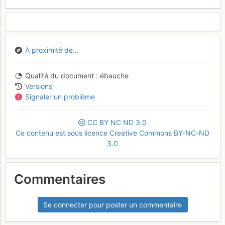
À proximité de...
Qualité du document
ébauche
Versions
Signaler un problème
CC
BY
NC
ND
3.0
Ce contenu est sous licence Creative Commons BY-NC-ND
3.0
Commentaires
Se connecter pour poster un commentaire