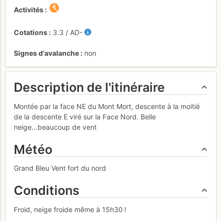
Activités
Cotations
3.3
/
AD-
Signes d'avalanche
non
Description de l'itinéraire
Montée par la face NE du Mont Mort, descente à la moitié
de la descente E viré sur la Face Nord. Belle
neige...beaucoup de vent
Météo
Grand Bleu Vent fort du nord
Conditions
Froid, neige froide même à 15h30 !