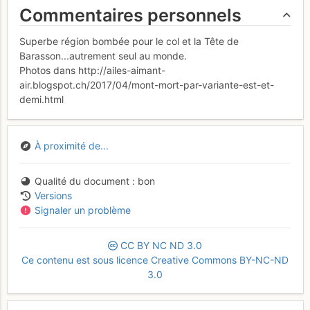
Commentaires personnels
Superbe région bombée pour le col et la Tête de
Barasson...autrement seul au monde.
Photos dans http://ailes-aimant-
air.blogspot.ch/2017/04/mont-mort-par-variante-est-et-
demi.html
À proximité de...
Qualité du document
bon
Versions
Signaler un problème
CC
BY
NC
ND
3.0
Ce contenu est sous licence Creative Commons BY-NC-ND
3.0