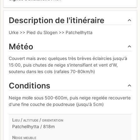
Description de l'itinéraire
Urke >> Pied du Slogen >> Patchellhytta
Météo
Couvert mais avec quelques très brèves éclaircies jusqu'à
15:00, puis chutes de neige s'intensifiant et vent d'W,
soutenu dans les cols (rafales 70-80km/h)
Conditions
Neige molle sous 500-600m, puis neige regelée recouverte
d'une fine couche de poudreuse (jusqu'à 5cm)
Patchellhytta / 818m