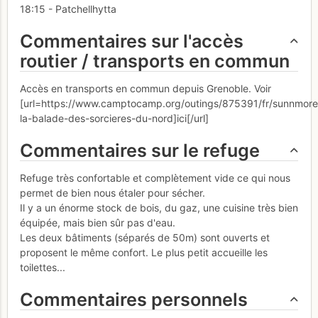
18:15 - Patchellhytta
Commentaires sur l'accès
routier / transports en commun
Accès en transports en commun depuis Grenoble. Voir
[url=https://www.camptocamp.org/outings/875391/fr/sunnmore
la-balade-des-sorcieres-du-nord]ici[/url]
Commentaires sur le refuge
Refuge très confortable et complètement vide ce qui nous
permet de bien nous étaler pour sécher.
Il y a un énorme stock de bois, du gaz, une cuisine très bien
équipée, mais bien sûr pas d'eau.
Les deux bâtiments (séparés de 50m) sont ouverts et
proposent le même confort. Le plus petit accueille les
toilettes...
Commentaires personnels