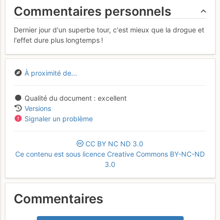
Commentaires personnels
Dernier jour d'un superbe tour, c'est mieux que la drogue et
l'effet dure plus longtemps !
À proximité de...
Qualité du document
excellent
Versions
Signaler un problème
CC
BY
NC
ND
3.0
Ce contenu est sous licence Creative Commons BY-NC-ND
3.0
Commentaires