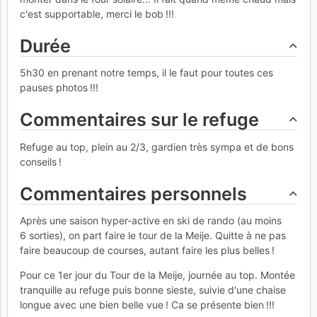
c'est supportable, merci le bob !!!
Durée
5h30 en prenant notre temps, il le faut pour toutes ces
pauses photos !!!
Commentaires sur le refuge
Refuge au top, plein au 2/3, gardien très sympa et de bons
conseils !
Commentaires personnels
Après une saison hyper-active en ski de rando (au moins
6 sorties), on part faire le tour de la Meije. Quitte à ne pas
faire beaucoup de courses, autant faire les plus belles !
Pour ce 1er jour du Tour de la Meije, journée au top. Montée
tranquille au refuge puis bonne sieste, suivie d'une chaise
longue avec une bien belle vue ! Ca se présente bien !!!