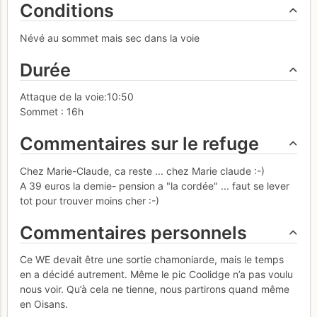
Conditions
Névé au sommet mais sec dans la voie
Durée
Attaque de la voie:10:50
Sommet : 16h
Commentaires sur le refuge
Chez Marie-Claude, ca reste ... chez Marie claude :-)
A 39 euros la demie- pension a "la cordée" ... faut se lever
tot pour trouver moins cher :-)
Commentaires personnels
Ce WE devait être une sortie chamoniarde, mais le temps
en a décidé autrement. Même le pic Coolidge n’a pas voulu
nous voir. Qu’à cela ne tienne, nous partirons quand même
en Oisans.