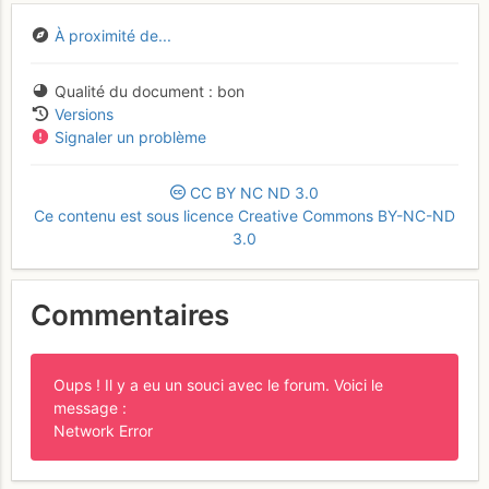
À proximité de...
Qualité du document
bon
Versions
Signaler un problème
CC
BY
NC
ND
3.0
Ce contenu est sous licence Creative Commons BY-NC-ND
3.0
Commentaires
Oups ! Il y a eu un souci avec le forum. Voici le
message :
Network Error