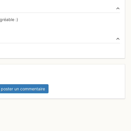
gréable :)
 poster un commentaire