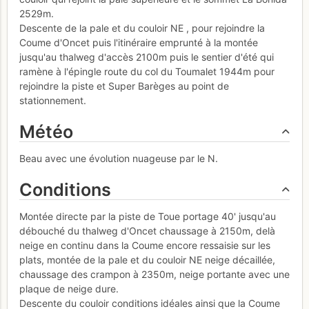
2529m.
Descente de la pale et du couloir NE , pour rejoindre la
Coume d'Oncet puis l'itinéraire emprunté à la montée
jusqu'au thalweg d'accès 2100m puis le sentier d'été qui
ramène à l'épingle route du col du Toumalet 1944m pour
rejoindre la piste et Super Barèges au point de
stationnement.
Météo
Beau avec une évolution nuageuse par le N.
Conditions
Montée directe par la piste de Toue portage 40' jusqu'au
débouché du thalweg d'Oncet chaussage à 2150m, delà
neige en continu dans la Coume encore ressaisie sur les
plats, montée de la pale et du couloir NE neige décaillée,
chaussage des crampon à 2350m, neige portante avec une
plaque de neige dure.
Descente du couloir conditions idéales ainsi que la Coume