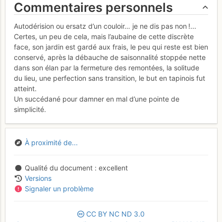
Commentaires personnels
Autodérision ou ersatz d’un couloir… je ne dis pas non !...
Certes, un peu de cela, mais l’aubaine de cette discrète
face, son jardin est gardé aux frais, le peu qui reste est bien
conservé, après la débauche de saisonnalité stoppée nette
dans son élan par la fermeture des remontées, la solitude
du lieu, une perfection sans transition, le but en tapinois fut
atteint.
Un succédané pour damner en mal d’une pointe de
simplicité.
À proximité de...
Qualité du document
excellent
Versions
Signaler un problème
CC
BY
NC
ND
3.0