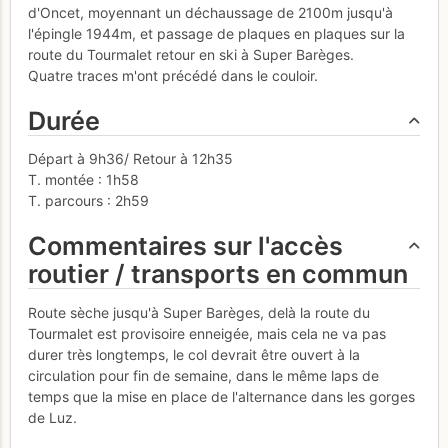
d'Oncet, moyennant un déchaussage de 2100m jusqu'à
l'épingle 1944m, et passage de plaques en plaques sur la
route du Tourmalet retour en ski à Super Barèges.
Quatre traces m'ont précédé dans le couloir.
Durée
Départ à 9h36/ Retour à 12h35
T. montée : 1h58
T. parcours : 2h59
Commentaires sur l'accès
routier / transports en commun
Route sèche jusqu'à Super Barèges, delà la route du
Tourmalet est provisoire enneigée, mais cela ne va pas
durer très longtemps, le col devrait être ouvert à la
circulation pour fin de semaine, dans le même laps de
temps que la mise en place de l'alternance dans les gorges
de Luz.