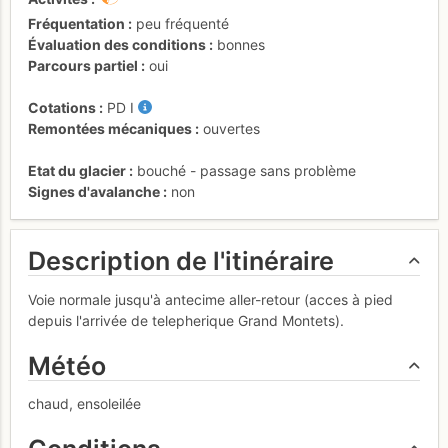
Fréquentation
peu fréquenté
Évaluation des conditions
bonnes
Parcours partiel
oui
Cotations
PD
I
Remontées mécaniques
ouvertes
Etat du glacier
bouché - passage sans problème
Signes d'avalanche
non
Description de l'itinéraire
Voie normale jusqu'à antecime aller-retour (acces à pied
depuis l'arrivée de telepherique Grand Montets).
Météo
chaud, ensoleilée