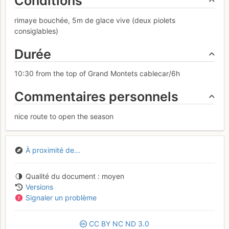
Conditions
rimaye bouchée, 5m de glace vive (deux piolets
consiglables)
Durée
10:30 from the top of Grand Montets cablecar/6h
Commentaires personnels
nice route to open the season
À proximité de...
Qualité du document
moyen
Versions
Signaler un problème
CC
BY
NC
ND
3.0