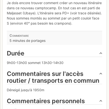
Je dois encore trouver comment créer un nouveau itinéraire
dans ce nouveau camptocamp. En tout cas en est parti de
Maljasset (Ubaye). L'itinéraire sera PD+ (voir trace désinée).
Nous sommes montés au sommet par un petit couloir face
S (environ 40° pas besoin les crampons).
5 minutes de portages
Durée
9h00-13h00 sommet 13h30-14h30
Commentaires sur l'accès
routier / transports en commun
Déneigé jusqu'à 1950m
Commentaires personnels