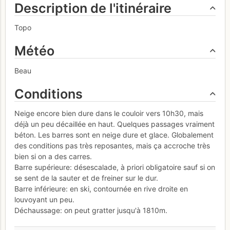
Description de l'itinéraire
Topo
Météo
Beau
Conditions
Neige encore bien dure dans le couloir vers 10h30, mais
déjà un peu décaillée en haut. Quelques passages vraiment
béton. Les barres sont en neige dure et glace. Globalement
des conditions pas très reposantes, mais ça accroche très
bien si on a des carres.
Barre supérieure: désescalade, à priori obligatoire sauf si on
se sent de la sauter et de freiner sur le dur.
Barre inférieure: en ski, contournée en rive droite en
louvoyant un peu.
Déchaussage: on peut gratter jusqu'à 1810m.