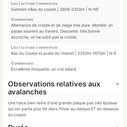
Sommet->Bas du couloir | 2908-2350m | N-NE
Alternance de croûte et de neige très dure. Montée: on
passe souvent au travers. Descente: très bonne
accroche, on ne subit pas la croûte.
Bas du Couloir->Lacets du chemin | 2350m-1870m | N-E
Excellente moquette, un vrai billard.
Observations relatives aux
avalanches
Une trace bien nette d'une grande plaque pas très épaisse
qui est partie plus tôt dans l'hiver au-dessus ET en-dessous
du couloir.