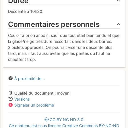
Durée
Descente à 10h30.
Commentaires personnels
Couloir à priori anodin, sauf que tout était bien tendu et que
la glace/neige très dure ressortait dans les deux barres:
2 piolets appréciés. On pourrait viser une descente plus
tard, mais il faut aussi éviter que les pentes du haut ne
chauffent trop.
À proximité de...
Qualité du document
moyen
Versions
Signaler un problème
CC
BY
NC
ND
3.0
Ce contenu est sous licence Creative Commons BY-NC-ND