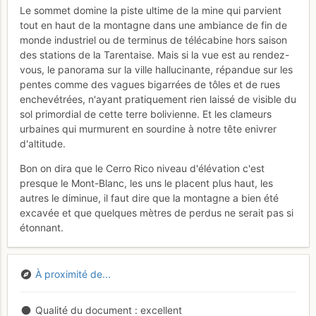
Le sommet domine la piste ultime de la mine qui parvient
tout en haut de la montagne dans une ambiance de fin de
monde industriel ou de terminus de télécabine hors saison
des stations de la Tarentaise. Mais si la vue est au rendez-
vous, le panorama sur la ville hallucinante, répandue sur les
pentes comme des vagues bigarrées de tôles et de rues
enchevétrées, n'ayant pratiquement rien laissé de visible du
sol primordial de cette terre bolivienne. Et les clameurs
urbaines qui murmurent en sourdine à notre tête enivrer
d'altitude.
Bon on dira que le Cerro Rico niveau d'élévation c'est
presque le Mont-Blanc, les uns le placent plus haut, les
autres le diminue, il faut dire que la montagne a bien été
excavée et que quelques mètres de perdus ne serait pas si
étonnant.
À proximité de...
Qualité du document
excellent