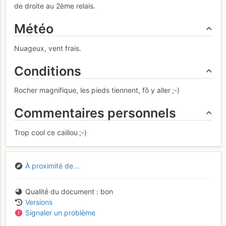
de droite au 2ème relais.
Météo
Nuageux, vent frais.
Conditions
Rocher magnifique, les pieds tiennent, fô y aller ;-)
Commentaires personnels
Trop cool ce caillou ;-)
À proximité de...
Qualité du document
bon
Versions
Signaler un problème