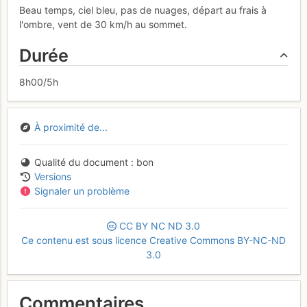
Beau temps, ciel bleu, pas de nuages, départ au frais à
l'ombre, vent de 30 km/h au sommet.
Durée
8h00/5h
À proximité de...
Qualité du document
bon
Versions
Signaler un problème
CC
BY
NC
ND
3.0
Ce contenu est sous licence Creative Commons BY-NC-ND
3.0
Commentaires