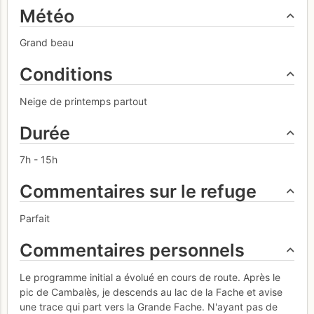
Météo
Grand beau
Conditions
Neige de printemps partout
Durée
7h - 15h
Commentaires sur le refuge
Parfait
Commentaires personnels
Le programme initial a évolué en cours de route. Après le
pic de Cambalès, je descends au lac de la Fache et avise
une trace qui part vers la Grande Fache. N'ayant pas de