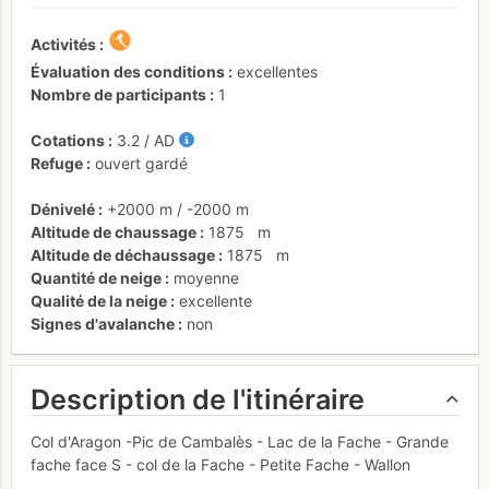
Activités
Évaluation des conditions
excellentes
Nombre de participants
1
Cotations
3.2
/
AD
Refuge
ouvert gardé
Dénivelé
+2000 m
/
-2000 m
Altitude de chaussage
1875
m
Altitude de déchaussage
1875
m
Quantité de neige
moyenne
Qualité de la neige
excellente
Signes d'avalanche
non
Description de l'itinéraire
Col d'Aragon -Pic de Cambalès - Lac de la Fache - Grande
fache face S - col de la Fache - Petite Fache - Wallon