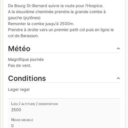
De Bourg St-Bernard suivre la route pour l'Hospice.
A la deuxième cheminée prendre la grande combe à
gauche (pylônes)
Remonter la combe jusqu'à 2500m.
Prendre à droite vers un premier petit col puis en ligne le
col de Barasson.
Météo
Magnifique journée
Pas de vent.
Conditions
Leger regel
2500
0