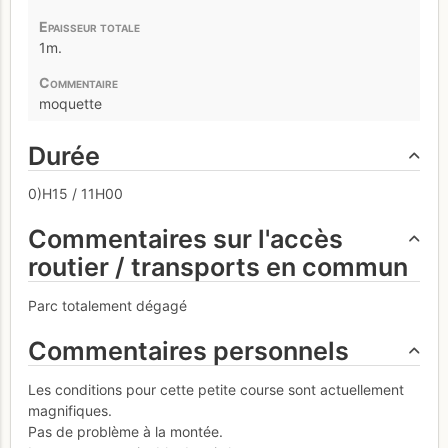
1m.
moquette
Durée
0)H15 / 11H00
Commentaires sur l'accès
routier / transports en commun
Parc totalement dégagé
Commentaires personnels
Les conditions pour cette petite course sont actuellement
magnifiques.
Pas de problème à la montée.