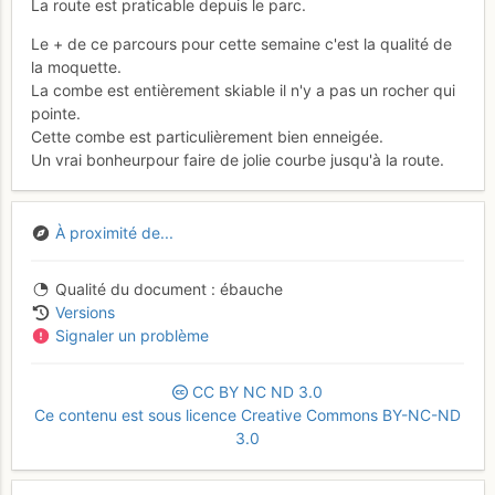
La route est praticable depuis le parc.
Le + de ce parcours pour cette semaine c'est la qualité de
la moquette.
La combe est entièrement skiable il n'y a pas un rocher qui
pointe.
Cette combe est particulièrement bien enneigée.
Un vrai bonheurpour faire de jolie courbe jusqu'à la route.
À proximité de...
Qualité du document
ébauche
Versions
Signaler un problème
CC
BY
NC
ND
3.0
Ce contenu est sous licence Creative Commons BY-NC-ND
3.0