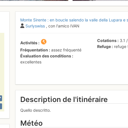
Monte Sirente : en boucle salendo la valle della Lupara e 
Surlyswiss
, con l'amico IVAN
Cotations
3.1
Activités
Refuge
refuge
Fréquentation
assez fréquenté
Évaluation des conditions
excellentes
Description de l'itinéraire
Quello descritto.
Météo