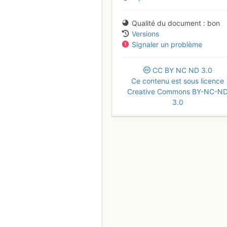
Qualité du document
bon
Versions
Signaler un problème
CC
BY
NC
ND
3.0
Ce contenu est sous licence
Creative Commons BY-NC-N
3.0