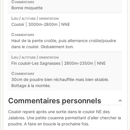
Bonne moquette
Couloir | 3000m-2800m | NNE
Haut de la pente croûte, puis alternance croûte/poudre
dans le couloir. Globalement bon.
Fin couloir-Les Sagnasses | 2800m-2350m | NNE
30cm de poudre bien réchauffée mais bien skiable.
Bottage à la montée.
Commentaires personnels
Couloir reperé après une sortie dans le couloir NE des
Jalabres. Une petite couenne permettant d'aller chercher la
poudre. A faire en boucle la prochaine fois.