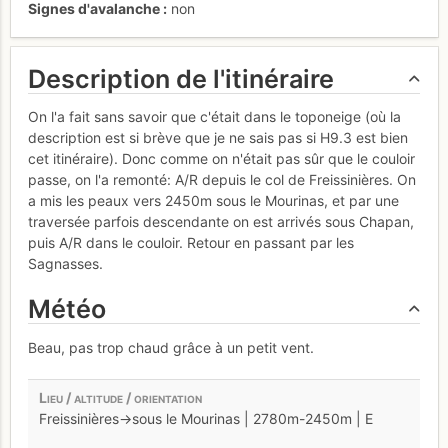
Signes d'avalanche
non
Description de l'itinéraire
On l'a fait sans savoir que c'était dans le toponeige (où la
description est si brève que je ne sais pas si H9.3 est bien
cet itinéraire). Donc comme on n'était pas sûr que le couloir
passe, on l'a remonté: A/R depuis le col de Freissinières. On
a mis les peaux vers 2450m sous le Mourinas, et par une
traversée parfois descendante on est arrivés sous Chapan,
puis A/R dans le couloir. Retour en passant par les
Sagnasses.
Météo
Beau, pas trop chaud grâce à un petit vent.
Freissinières->sous le Mourinas | 2780m-2450m | E