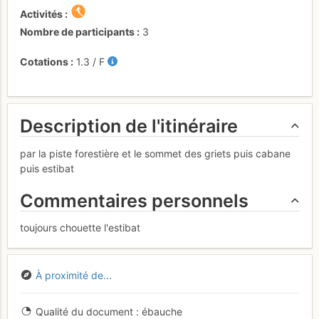
Activités
Nombre de participants
3
Cotations
1.3
/
F
Description de l'itinéraire
par la piste forestière et le sommet des griets puis cabane
puis estibat
Commentaires personnels
toujours chouette l'estibat
À proximité de...
Qualité du document
ébauche