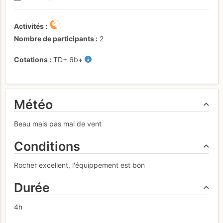
Activités
Nombre de participants
2
Cotations
TD+
6b+
Météo
Beau mais pas mal de vent
Conditions
Rocher excellent, l'équippement est bon
Durée
4h