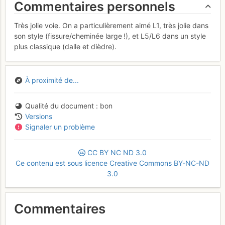
Commentaires personnels
Très jolie voie. On a particulièrement aimé L1, très jolie dans
son style (fissure/cheminée large !), et L5/L6 dans un style
plus classique (dalle et dièdre).
À proximité de...
Qualité du document
bon
Versions
Signaler un problème
CC
BY
NC
ND
3.0
Ce contenu est sous licence Creative Commons BY-NC-ND
3.0
Commentaires