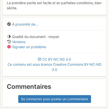
La première partie est facile et en parfaites conditions, bien
sèche.
À proximité de...
Qualité du document
moyen
Versions
Signaler un problème
CC
BY
NC
ND
3.0
Ce contenu est sous licence Creative Commons BY-NC-ND
3.0
Commentaires
Se connecter pour poster un commentaire