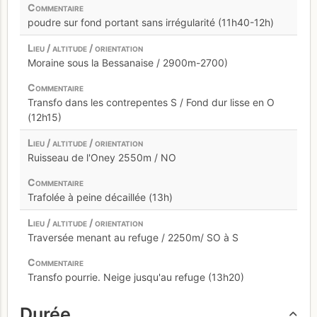
poudre sur fond portant sans irrégularité (11h40-12h)
Moraine sous la Bessanaise / 2900m-2700)
Transfo dans les contrepentes S / Fond dur lisse en O
(12h15)
Ruisseau de l'Oney 2550m / NO
Trafolée à peine décaillée (13h)
Traversée menant au refuge / 2250m/ SO à S
Transfo pourrie. Neige jusqu'au refuge (13h20)
Durée