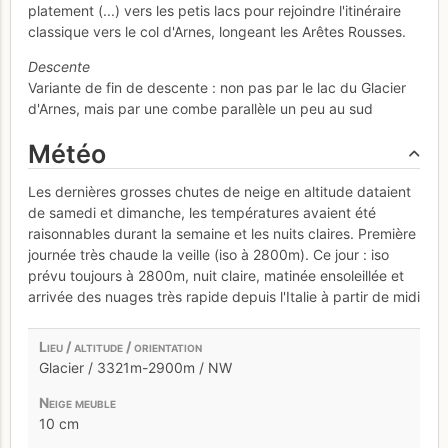
platement (...) vers les petis lacs pour rejoindre l'itinéraire
classique vers le col d'Arnes, longeant les Arêtes Rousses.
Descente
Variante de fin de descente : non pas par le lac du Glacier
d'Arnes, mais par une combe parallèle un peu au sud
Météo
Les dernières grosses chutes de neige en altitude dataient
de samedi et dimanche, les températures avaient été
raisonnables durant la semaine et les nuits claires. Première
journée très chaude la veille (iso à 2800m). Ce jour : iso
prévu toujours à 2800m, nuit claire, matinée ensoleillée et
arrivée des nuages très rapide depuis l'Italie à partir de midi
Glacier / 3321m-2900m / NW
10 cm