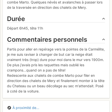
combe Marto. Quelques névés et avalanches à passer lors
de la traversée en direction des chalets de Mery.
Durée
Départ 6h45, tête 11h
Commentaires personnels
Partis pour aller en repérage vers la pointes de la Carmélite,
je me suis raviser à changer de but car la neige était
vraiment très (trop) dure pour moi dans le mur vers 1900m.
De plus j'avais pris les raquettes mais oublié les
crampons...quand on a pas de tête!
Redescente aux chalets de combe Marto pour filer en
direction des chalets de Mery et finalement monter à la tête
du Chateau ou un beau décollage au sec m'attendait. Posé
à coté de la voiture.
À proximité de...