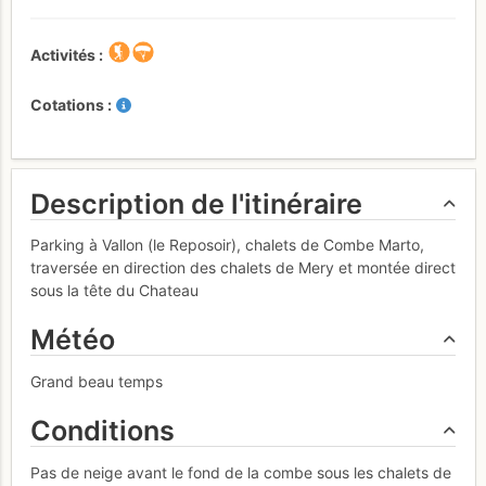
Activités
Cotations
Description de l'itinéraire
Parking à Vallon (le Reposoir), chalets de Combe Marto,
traversée en direction des chalets de Mery et montée direct
sous la tête du Chateau
Météo
Grand beau temps
Conditions
Pas de neige avant le fond de la combe sous les chalets de