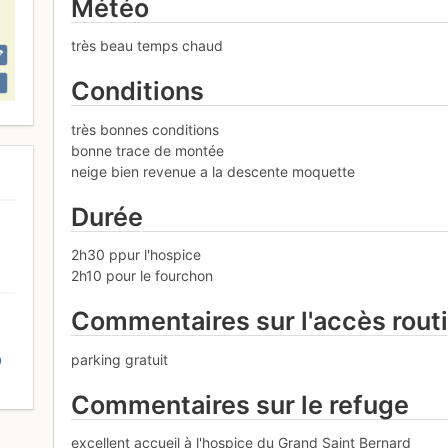
Météo
très beau temps chaud
Conditions
très bonnes conditions
bonne trace de montée
neige bien revenue a la descente moquette
Durée
2h30 ppur l'hospice
2h10 pour le fourchon
Commentaires sur l'accès rout
parking gratuit
D
Commentaires sur le refuge
excellent accueil à l'hospice du Grand Saint Bernard