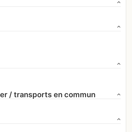
ier / transports en commun