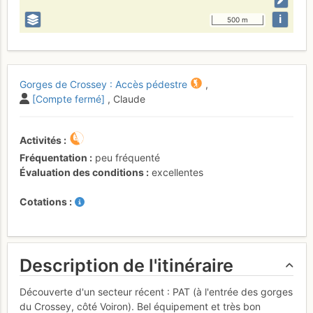
i
500 m
Gorges de Crossey : Accès pédestre
,
[Compte fermé]
, Claude
Activités
Fréquentation
peu fréquenté
Évaluation des conditions
excellentes
Cotations
Description de l'itinéraire
Découverte d'un secteur récent : PAT (à l'entrée des gorges
du Crossey, côté Voiron). Bel équipement et très bon