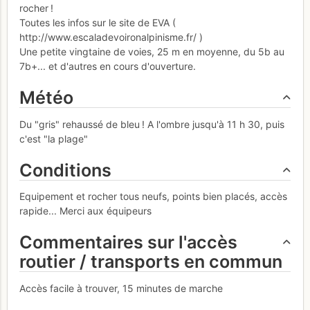
rocher !
Toutes les infos sur le site de EVA (
http://www.escaladevoironalpinisme.fr/ )
Une petite vingtaine de voies, 25 m en moyenne, du 5b au
7b+... et d'autres en cours d'ouverture.
Météo
Du "gris" rehaussé de bleu ! A l'ombre jusqu'à 11 h 30, puis
c'est "la plage"
Conditions
Equipement et rocher tous neufs, points bien placés, accès
rapide... Merci aux équipeurs
Commentaires sur l'accès
routier / transports en commun
Accès facile à trouver, 15 minutes de marche