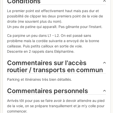
Conditions
Le premier point est effectivement haut mais pas dur et
possibilité de clipper les deux premiers point de la voie de
droite (me souvient plus du nom).
Un peu de patine qui apparaît. Pas gênante pour l'instant.
Ca parpine un peu dans L1 - L2. On est passé sans
problème mais la cordée suivante a envoyé de la bonne
caillasse. Puis petits cailloux en sortie de voie.
Descente en 2 rappels dans Eléphantine.
Commentaires sur l'accès
routier / transports en commun
Parking et itinéraires très bien détaillés.
Commentaires personnels
Arrivés tôt pour pas se faire avoir à devoir attendre au pied
de la voie, on se prépare tranquillement et je m'y colle pour
commencer.