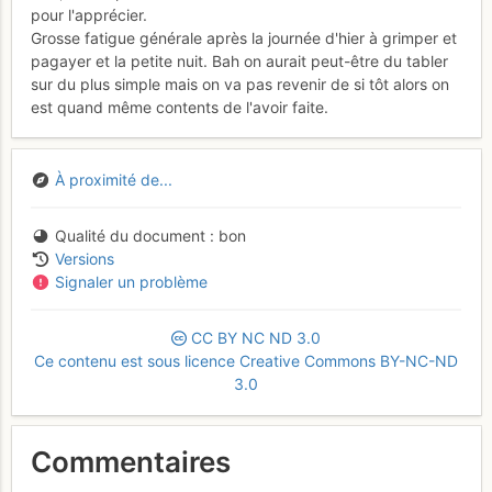
pour l'apprécier.
Grosse fatigue générale après la journée d'hier à grimper et
pagayer et la petite nuit. Bah on aurait peut-être du tabler
sur du plus simple mais on va pas revenir de si tôt alors on
est quand même contents de l'avoir faite.
À proximité de...
Qualité du document
bon
Versions
Signaler un problème
CC
BY
NC
ND
3.0
Ce contenu est sous licence Creative Commons BY-NC-ND
3.0
Commentaires