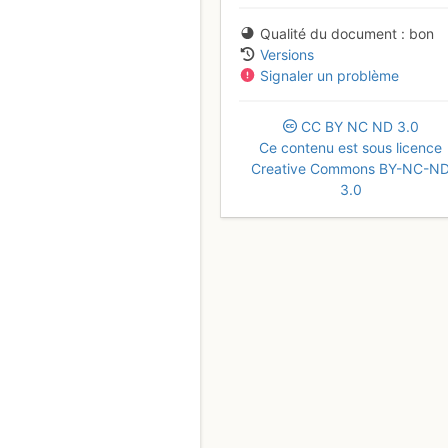
Qualité du document
bon
Versions
Signaler un problème
CC
BY
NC
ND
3.0
Ce contenu est sous licence
Creative Commons BY-NC-N
3.0